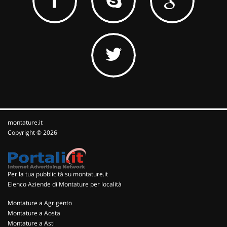
montature.it
Copyright © 2026
Per la tua pubblicità su montature.it
Elenco Aziende di Montature per località
Montature a Agrigento
Montature a Aosta
Montature a Asti