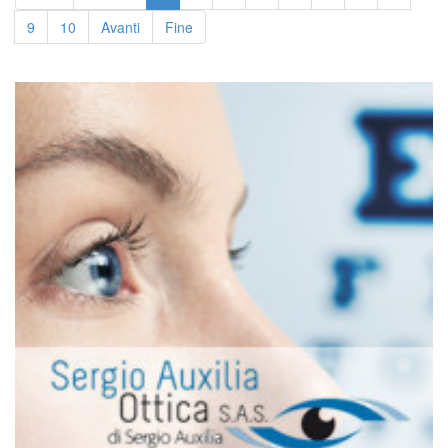
9
10
Avanti
Fine