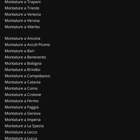
Montature a Trapani
Montature a Trieste
Montature a Venezia
Montature a Verona
Montature a Viterbo
Montature a Ancona
Montature a Ascoli Piceno
Montature a Bari
Montature a Benevento
Montature a Bologna
Montature a Brindisi
Montature a Campobasso
Montature a Catania
Montature a Como
Montature a Crotone
Montature a Fermo
Montature a Foggia
Montature a Genova
Montature a Imperia
Montature a La Spezia
Montature a Lecco
Montature a Lucca