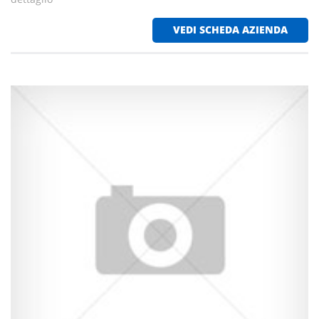
VEDI SCHEDA AZIENDA