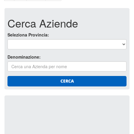
Cerca Aziende
Seleziona Provincia:
Denominazione:
CERCA