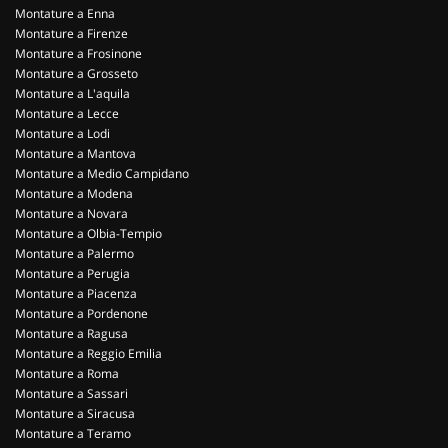
Montature a Enna
Montature a Firenze
Montature a Frosinone
Montature a Grosseto
Montature a L'aquila
Montature a Lecce
Montature a Lodi
Montature a Mantova
Montature a Medio Campidano
Montature a Modena
Montature a Novara
Montature a Olbia-Tempio
Montature a Palermo
Montature a Perugia
Montature a Piacenza
Montature a Pordenone
Montature a Ragusa
Montature a Reggio Emilia
Montature a Roma
Montature a Sassari
Montature a Siracusa
Montature a Teramo