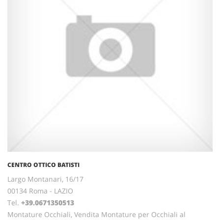
CENTRO OTTICO BATISTI
Largo Montanari, 16/17
00134 Roma - LAZIO
Tel.
+39.0671350513
Montature Occhiali, Vendita Montature per Occhiali al