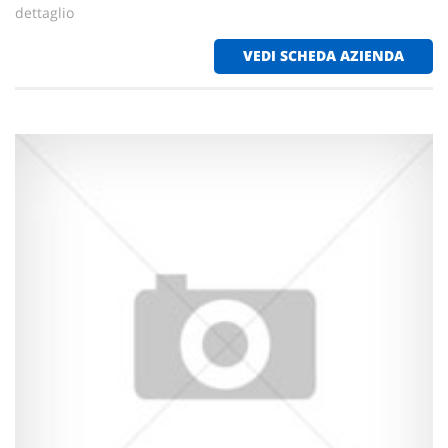
dettaglio
VEDI SCHEDA AZIENDA