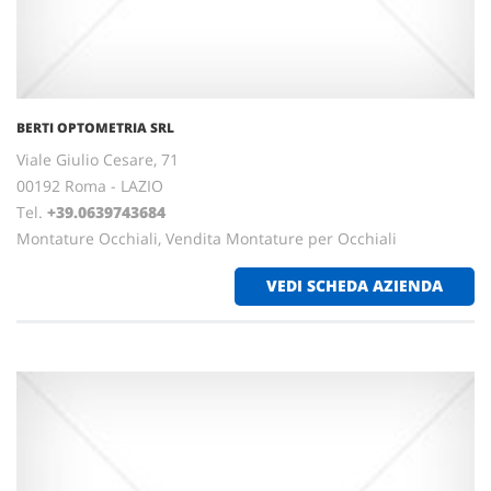
BERTI OPTOMETRIA SRL
Viale Giulio Cesare, 71
00192 Roma - LAZIO
Tel.
+39.0639743684
Montature Occhiali, Vendita Montature per Occhiali
VEDI SCHEDA AZIENDA