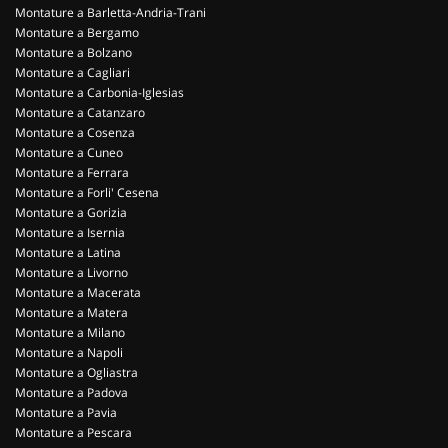
Montature a Barletta-Andria-Trani
Montature a Bergamo
Montature a Bolzano
Montature a Cagliari
Montature a Carbonia-Iglesias
Montature a Catanzaro
Montature a Cosenza
Montature a Cuneo
Montature a Ferrara
Montature a Forli' Cesena
Montature a Gorizia
Montature a Isernia
Montature a Latina
Montature a Livorno
Montature a Macerata
Montature a Matera
Montature a Milano
Montature a Napoli
Montature a Ogliastra
Montature a Padova
Montature a Pavia
Montature a Pescara