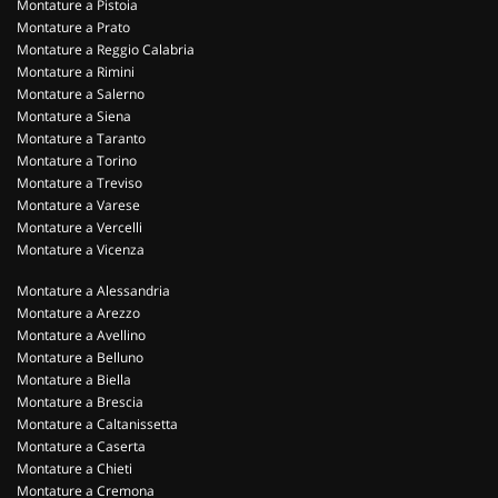
Montature a Pistoia
Montature a Prato
Montature a Reggio Calabria
Montature a Rimini
Montature a Salerno
Montature a Siena
Montature a Taranto
Montature a Torino
Montature a Treviso
Montature a Varese
Montature a Vercelli
Montature a Vicenza
Montature a Alessandria
Montature a Arezzo
Montature a Avellino
Montature a Belluno
Montature a Biella
Montature a Brescia
Montature a Caltanissetta
Montature a Caserta
Montature a Chieti
Montature a Cremona