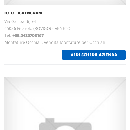
FOTOTTICA FRIGNANI
Via Garibaldi, 94
45036 Ficarolo (ROVIGO) - VENETO
Tel.
+39.0425708167
Montature Occhiali, Vendita Montature per Occhiali
VEDI SCHEDA AZIENDA