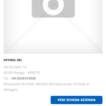
OPTIKAL SRL
Via Dunant, 14
45100 Rovigo - VENETO
Tel.
+39.0425412828
Montature Occhiali, Vendita Montature per Occhiali al
dettaglio
VEDI SCHEDA AZIENDA