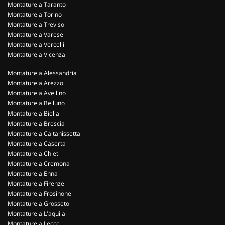
Montature a Taranto
Montature a Torino
Montature a Treviso
Montature a Varese
Montature a Vercelli
Montature a Vicenza
Montature a Alessandria
Montature a Arezzo
Montature a Avellino
Montature a Belluno
Montature a Biella
Montature a Brescia
Montature a Caltanissetta
Montature a Caserta
Montature a Chieti
Montature a Cremona
Montature a Enna
Montature a Firenze
Montature a Frosinone
Montature a Grosseto
Montature a L'aquila
Montature a Lecce