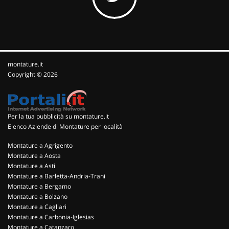
montature.it
Copyright © 2026
Per la tua pubblicità su montature.it
Elenco Aziende di Montature per località
Montature a Agrigento
Montature a Aosta
Montature a Asti
Montature a Barletta-Andria-Trani
Montature a Bergamo
Montature a Bolzano
Montature a Cagliari
Montature a Carbonia-Iglesias
Montature a Catanzaro