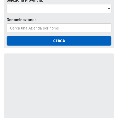
Seleziona Provincia:
Denominazione:
CERCA