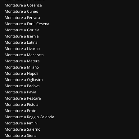
Montature a Cosenza
Montature a Cuneo
Montature a Ferrara
Montature a Forli' Cesena
Montature a Gorizia
Montature a Isernia
Montature a Latina
Montature a Livorno
Montature a Macerata
Montature a Matera
Montature a Milano
Montature a Napoli
Montature a Ogliastra
Montature a Padova
Montature a Pavia
Montature a Pescara
Montature a Pistoia
Montature a Prato
Montature a Reggio Calabria
Montature a Rimini
Montature a Salerno
Montature a Siena