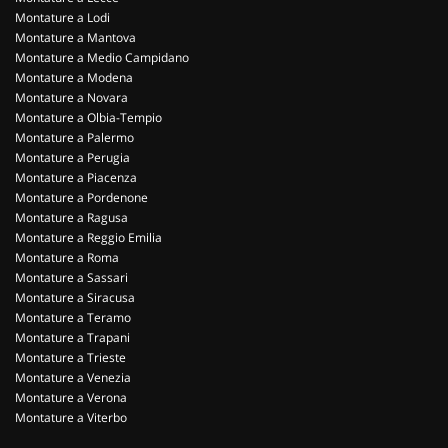
Montature a Lodi
Montature a Mantova
Montature a Medio Campidano
Montature a Modena
Montature a Novara
Montature a Olbia-Tempio
Montature a Palermo
Montature a Perugia
Montature a Piacenza
Montature a Pordenone
Montature a Ragusa
Montature a Reggio Emilia
Montature a Roma
Montature a Sassari
Montature a Siracusa
Montature a Teramo
Montature a Trapani
Montature a Trieste
Montature a Venezia
Montature a Verona
Montature a Viterbo